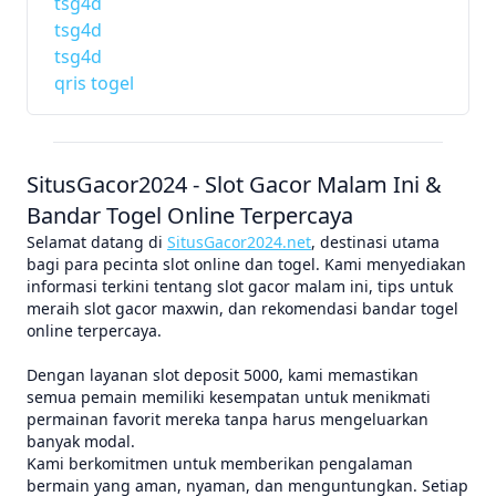
tsg4d
tsg4d
tsg4d
qris togel
SitusGacor2024 - Slot Gacor Malam Ini &
Bandar Togel Online Terpercaya
Selamat datang di
SitusGacor2024.net
, destinasi utama
bagi para pecinta slot online dan togel. Kami menyediakan
informasi terkini tentang slot gacor malam ini, tips untuk
meraih slot gacor maxwin, dan rekomendasi bandar togel
online terpercaya.
Dengan layanan slot deposit 5000, kami memastikan
semua pemain memiliki kesempatan untuk menikmati
permainan favorit mereka tanpa harus mengeluarkan
banyak modal.
Kami berkomitmen untuk memberikan pengalaman
bermain yang aman, nyaman, dan menguntungkan. Setiap