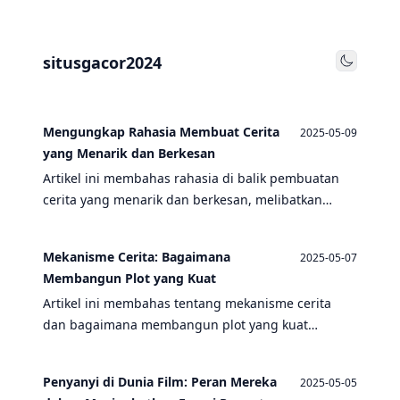
situsgacor2024
Toggle
Mengungkap Rahasia Membuat Cerita
2025-05-09
yang Menarik dan Berkesan
Artikel ini membahas rahasia di balik pembuatan
cerita yang menarik dan berkesan, melibatkan
berbagai elemen seperti penulis skrip, aktor, dan
tim artistik.
Mekanisme Cerita: Bagaimana
2025-05-07
Membangun Plot yang Kuat
Artikel ini membahas tentang mekanisme cerita
dan bagaimana membangun plot yang kuat
dengan melibatkan berbagai elemen seperti
penulis skrip, aktor, tim artistik, dan lainnya.
Penyanyi di Dunia Film: Peran Mereka
2025-05-05