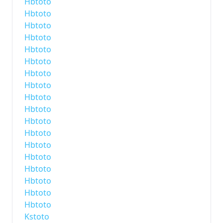
Hbtoto
Hbtoto
Hbtoto
Hbtoto
Hbtoto
Hbtoto
Hbtoto
Hbtoto
Hbtoto
Hbtoto
Hbtoto
Hbtoto
Hbtoto
Hbtoto
Hbtoto
Hbtoto
Hbtoto
Hbtoto
Kstoto