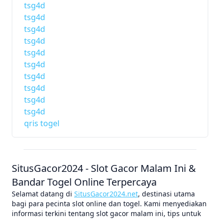
tsg4d
tsg4d
tsg4d
tsg4d
tsg4d
tsg4d
tsg4d
tsg4d
tsg4d
tsg4d
qris togel
SitusGacor2024 - Slot Gacor Malam Ini &
Bandar Togel Online Terpercaya
Selamat datang di
SitusGacor2024.net
, destinasi utama
bagi para pecinta slot online dan togel. Kami menyediakan
informasi terkini tentang slot gacor malam ini, tips untuk