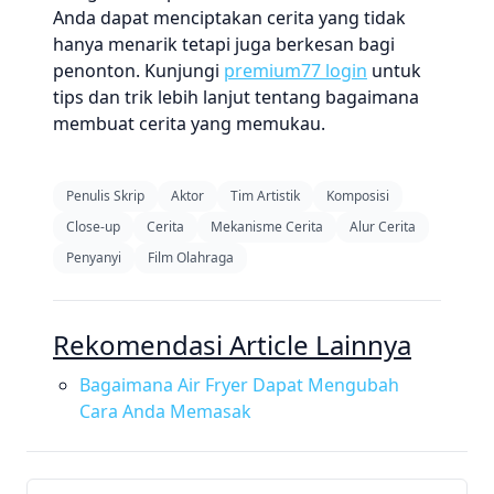
Anda dapat menciptakan cerita yang tidak
hanya menarik tetapi juga berkesan bagi
penonton. Kunjungi
premium77 login
untuk
tips dan trik lebih lanjut tentang bagaimana
membuat cerita yang memukau.
Penulis Skrip
Aktor
Tim Artistik
Komposisi
Close-up
Cerita
Mekanisme Cerita
Alur Cerita
Penyanyi
Film Olahraga
Rekomendasi Article Lainnya
Bagaimana Air Fryer Dapat Mengubah
Cara Anda Memasak