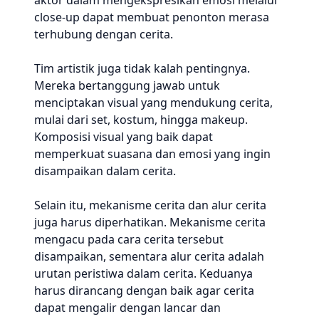
aktor dalam mengekspresikan emosi melalui
close-up dapat membuat penonton merasa
terhubung dengan cerita.
Tim artistik juga tidak kalah pentingnya.
Mereka bertanggung jawab untuk
menciptakan visual yang mendukung cerita,
mulai dari set, kostum, hingga makeup.
Komposisi visual yang baik dapat
memperkuat suasana dan emosi yang ingin
disampaikan dalam cerita.
Selain itu, mekanisme cerita dan alur cerita
juga harus diperhatikan. Mekanisme cerita
mengacu pada cara cerita tersebut
disampaikan, sementara alur cerita adalah
urutan peristiwa dalam cerita. Keduanya
harus dirancang dengan baik agar cerita
dapat mengalir dengan lancar dan