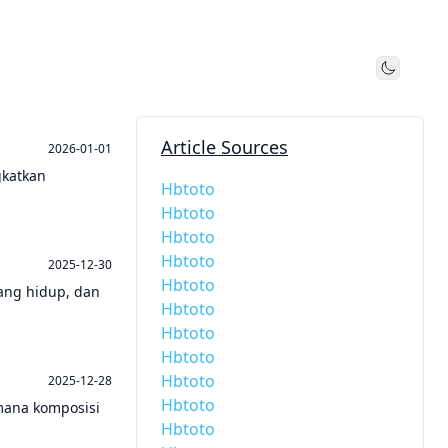
Toggle
Article Sources
2026-01-01
gkatkan
Hbtoto
Hbtoto
Hbtoto
Hbtoto
2025-12-30
Hbtoto
yang hidup, dan
Hbtoto
Hbtoto
Hbtoto
Hbtoto
2025-12-28
Hbtoto
imana komposisi
Hbtoto