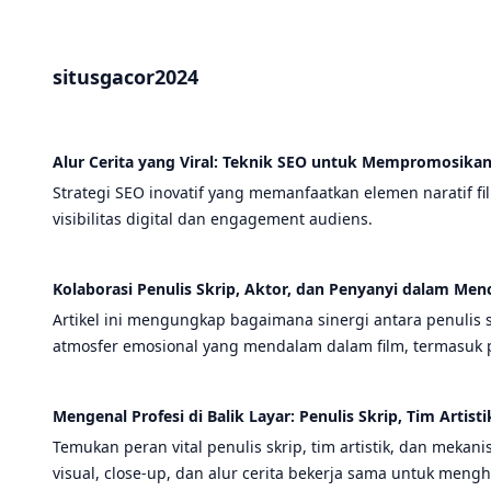
situsgacor2024
Alur Cerita yang Viral: Teknik SEO untuk Mempromosikan
Strategi SEO inovatif yang memanfaatkan elemen naratif fi
visibilitas digital dan engagement audiens.
Kolaborasi Penulis Skrip, Aktor, dan Penyanyi dalam Men
Artikel ini mengungkap bagaimana sinergi antara penulis 
atmosfer emosional yang mendalam dalam film, termasuk pe
Mengenal Profesi di Balik Layar: Penulis Skrip, Tim Artis
Temukan peran vital penulis skrip, tim artistik, dan mek
visual, close-up, dan alur cerita bekerja sama untuk mengh