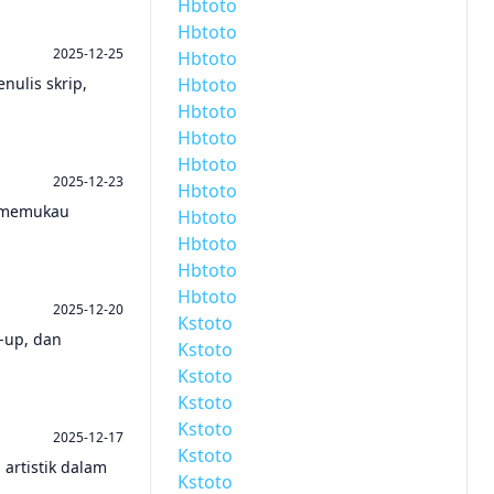
Hbtoto
Hbtoto
2025-12-25
Hbtoto
ulis skrip,
Hbtoto
Hbtoto
Hbtoto
Hbtoto
2025-12-23
Hbtoto
g memukau
Hbtoto
Hbtoto
Hbtoto
Hbtoto
2025-12-20
Kstoto
e-up, dan
Kstoto
Kstoto
Kstoto
Kstoto
2025-12-17
Kstoto
artistik dalam
Kstoto