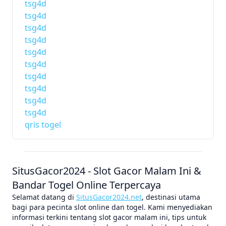
tsg4d
tsg4d
tsg4d
tsg4d
tsg4d
tsg4d
tsg4d
tsg4d
tsg4d
tsg4d
qris togel
SitusGacor2024 - Slot Gacor Malam Ini &
Bandar Togel Online Terpercaya
Selamat datang di
SitusGacor2024.net
, destinasi utama
bagi para pecinta slot online dan togel. Kami menyediakan
informasi terkini tentang slot gacor malam ini, tips untuk