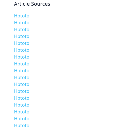
Article Sources
Hbtoto
Hbtoto
Hbtoto
Hbtoto
Hbtoto
Hbtoto
Hbtoto
Hbtoto
Hbtoto
Hbtoto
Hbtoto
Hbtoto
Hbtoto
Hbtoto
Hbtoto
Hbtoto
Hbtoto