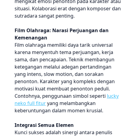
mengikat emosi penonton pada karakter atau
situasi. Kolaborasi erat dengan komposer dan
sutradara sangat penting.
Film Olahraga: Narasi Perjuangan dan
Kemenangan
Film olahraga memiliki daya tarik universal
karena menyentuh tema perjuangan, kerja
sama, dan pencapaian. Teknik membangun
ketegangan melalui adegan pertandingan
yang intens, slow motion, dan sorakan
penonton. Karakter yang kompleks dengan
motivasi kuat membuat penonton peduli.
Contohnya, penggunaan simbol seperti
lucky
neko full fitur
yang melambangkan
keberuntungan dalam momen krusial.
Integrasi Semua Elemen
Kunci sukses adalah sinergi antara penulis