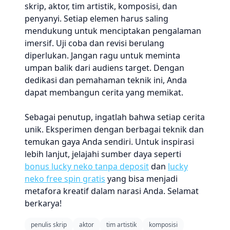
skrip, aktor, tim artistik, komposisi, dan
penyanyi. Setiap elemen harus saling
mendukung untuk menciptakan pengalaman
imersif. Uji coba dan revisi berulang
diperlukan. Jangan ragu untuk meminta
umpan balik dari audiens target. Dengan
dedikasi dan pemahaman teknik ini, Anda
dapat membangun cerita yang memikat.
Sebagai penutup, ingatlah bahwa setiap cerita
unik. Eksperimen dengan berbagai teknik dan
temukan gaya Anda sendiri. Untuk inspirasi
lebih lanjut, jelajahi sumber daya seperti
bonus lucky neko tanpa deposit
dan
lucky
neko free spin gratis
yang bisa menjadi
metafora kreatif dalam narasi Anda. Selamat
berkarya!
penulis skrip
aktor
tim artistik
komposisi