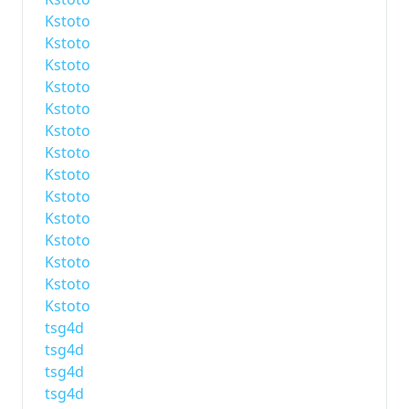
Kstoto
Kstoto
Kstoto
Kstoto
Kstoto
Kstoto
Kstoto
Kstoto
Kstoto
Kstoto
Kstoto
Kstoto
Kstoto
Kstoto
tsg4d
tsg4d
tsg4d
tsg4d