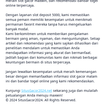
meraih slot gacor maxwin, dan rekomendasi bandar togel
online terpercaya.
Dengan layanan slot deposit 5000, kami memastikan
semua pemain memiliki kesempatan untuk menikmati
permainan favorit mereka tanpa harus mengeluarkan
banyak modal.
Kami berkomitmen untuk memberikan pengalaman
bermain yang aman, nyaman, dan menguntungkan. Setiap
artikel dan rekomendasi yang kami sajikan dihasilkan dari
penelitian mendalam untuk memastikan Anda
mendapatkan informasi yang akurat dan bermanfaat.
Jadilah bagian dari komunitas kami dan nikmati berbagai
keuntungan bermain di situs terpercaya.
Jangan lewatkan kesempatan untuk meraih kemenangan
besar dengan memanfaatkan informasi slot gacor malam
ini dan bandar togel online yang kami rekomendasikan.
Kunjungi
SitusGacor2024.net
sekarang juga dan mulailah
petualangan Anda menuju maxwin!
© 2024 SitusGacor2024. All Rights Reserved.