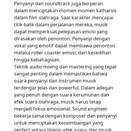
Penyanyi dan soundtrack juga berperan
dalam menciptakan momen-momen katharsis
dalam film olahraga. Saat karakter mencapai
titik balik dalam perjalanan mereka, musik
dapat memperkuat pelepasan emosi yang
dirasakan oleh penonton. Penyanyi dengan
vokal yang emotif dapat membawa penonton
melalui roller coaster emosi, dari kesedihan
hingga kebahagiaan.
Teknik audio mixing dan mastering yang tepat
sangat penting dalam memastikan bahwa
suara penyanyi dan instrumen musik
terdengar jelas dan powerful. Dalam adegan
yang penuh dengan suara kerumunan dan
efek suara olahraga, musik harus tetap
menjadi fokus emosional. Sound engineer
bekerja sama dengan komposer dan penyanyi
untuk menciptakan keseimbangan yang
perfect antara dialog, efek suara, dan musik.