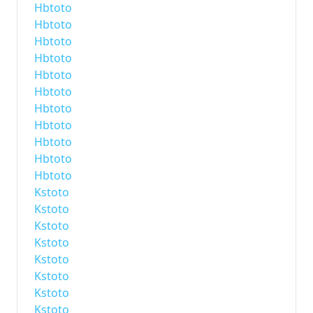
Hbtoto
Hbtoto
Hbtoto
Hbtoto
Hbtoto
Hbtoto
Hbtoto
Hbtoto
Hbtoto
Hbtoto
Hbtoto
Kstoto
Kstoto
Kstoto
Kstoto
Kstoto
Kstoto
Kstoto
Kstoto