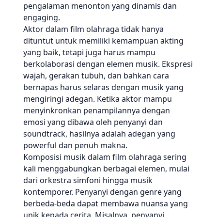
pengalaman menonton yang dinamis dan
engaging.
Aktor dalam film olahraga tidak hanya
dituntut untuk memiliki kemampuan akting
yang baik, tetapi juga harus mampu
berkolaborasi dengan elemen musik. Ekspresi
wajah, gerakan tubuh, dan bahkan cara
bernapas harus selaras dengan musik yang
mengiringi adegan. Ketika aktor mampu
menyinkronkan penampilannya dengan
emosi yang dibawa oleh penyanyi dan
soundtrack, hasilnya adalah adegan yang
powerful dan penuh makna.
Komposisi musik dalam film olahraga sering
kali menggabungkan berbagai elemen, mulai
dari orkestra simfoni hingga musik
kontemporer. Penyanyi dengan genre yang
berbeda-beda dapat membawa nuansa yang
unik kepada cerita. Misalnya, penyanyi