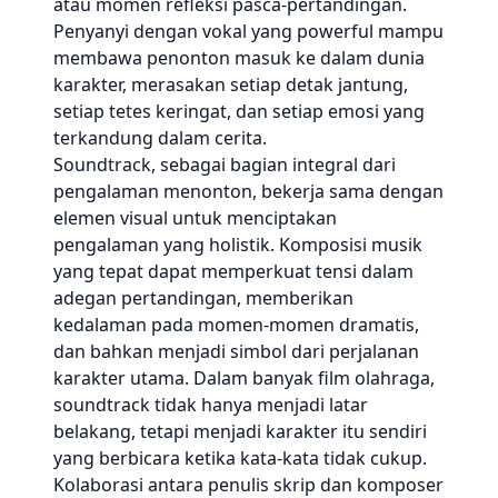
atau momen refleksi pasca-pertandingan.
Penyanyi dengan vokal yang powerful mampu
membawa penonton masuk ke dalam dunia
karakter, merasakan setiap detak jantung,
setiap tetes keringat, dan setiap emosi yang
terkandung dalam cerita.
Soundtrack, sebagai bagian integral dari
pengalaman menonton, bekerja sama dengan
elemen visual untuk menciptakan
pengalaman yang holistik. Komposisi musik
yang tepat dapat memperkuat tensi dalam
adegan pertandingan, memberikan
kedalaman pada momen-momen dramatis,
dan bahkan menjadi simbol dari perjalanan
karakter utama. Dalam banyak film olahraga,
soundtrack tidak hanya menjadi latar
belakang, tetapi menjadi karakter itu sendiri
yang berbicara ketika kata-kata tidak cukup.
Kolaborasi antara penulis skrip dan komposer