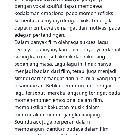
dengan vokal soulful dapat membawa
kedalaman emosional pada momen refleksi,
sementara penyanyi dengan vokal energik
dapat membawa semangat dan motivasi pada
adegan pertandingan.
Dalam banyak film olahraga sukses, lagu
tema yang dinyanyikan oleh penyanyi terkenal
sering kali menjadi ikonik dan dikenang
sepanjang masa. Lagu-lagu ini tidak hanya
menjadi bagian dari film, tetapi juga menjadi
simbol dari semangat dan nilai-nilai yang ingin
disampaikan. Ketika penonton mendengar
lagu tersebut, mereka langsung teringat pada
momen-momen emosional dalam film,
membuktikan kekuatan musik dalam
menciptakan memori jangka panjang.
Soundtrack juga berperan dalam
membangun identitas budaya dalam film