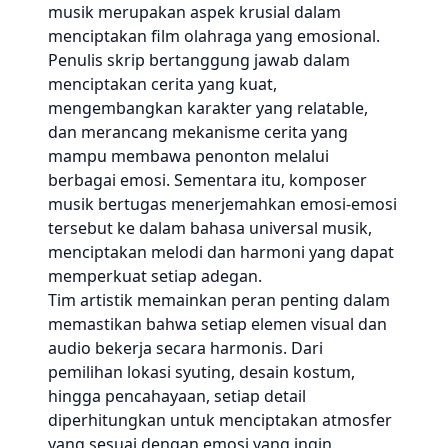
musik merupakan aspek krusial dalam
menciptakan film olahraga yang emosional.
Penulis skrip bertanggung jawab dalam
menciptakan cerita yang kuat,
mengembangkan karakter yang relatable,
dan merancang mekanisme cerita yang
mampu membawa penonton melalui
berbagai emosi. Sementara itu, komposer
musik bertugas menerjemahkan emosi-emosi
tersebut ke dalam bahasa universal musik,
menciptakan melodi dan harmoni yang dapat
memperkuat setiap adegan.
Tim artistik memainkan peran penting dalam
memastikan bahwa setiap elemen visual dan
audio bekerja secara harmonis. Dari
pemilihan lokasi syuting, desain kostum,
hingga pencahayaan, setiap detail
diperhitungkan untuk menciptakan atmosfer
yang sesuai dengan emosi yang ingin