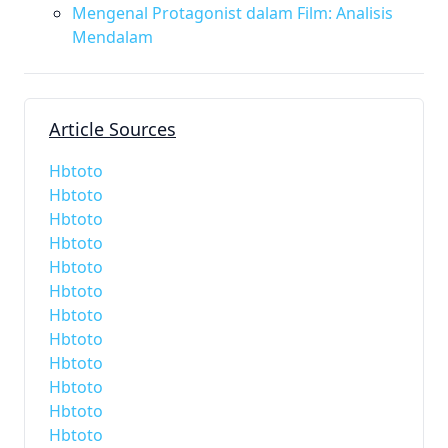
Mengenal Protagonist dalam Film: Analisis
Mendalam
Article Sources
Hbtoto
Hbtoto
Hbtoto
Hbtoto
Hbtoto
Hbtoto
Hbtoto
Hbtoto
Hbtoto
Hbtoto
Hbtoto
Hbtoto