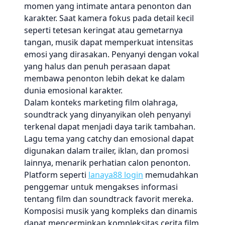
momen yang intimate antara penonton dan
karakter. Saat kamera fokus pada detail kecil
seperti tetesan keringat atau gemetarnya
tangan, musik dapat memperkuat intensitas
emosi yang dirasakan. Penyanyi dengan vokal
yang halus dan penuh perasaan dapat
membawa penonton lebih dekat ke dalam
dunia emosional karakter.
Dalam konteks marketing film olahraga,
soundtrack yang dinyanyikan oleh penyanyi
terkenal dapat menjadi daya tarik tambahan.
Lagu tema yang catchy dan emosional dapat
digunakan dalam trailer, iklan, dan promosi
lainnya, menarik perhatian calon penonton.
Platform seperti
lanaya88 login
memudahkan
penggemar untuk mengakses informasi
tentang film dan soundtrack favorit mereka.
Komposisi musik yang kompleks dan dinamis
dapat mencerminkan kompleksitas cerita film