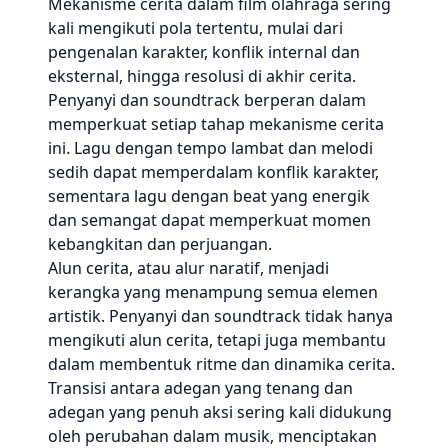
Mekanisme cerita dalam film olahraga sering
kali mengikuti pola tertentu, mulai dari
pengenalan karakter, konflik internal dan
eksternal, hingga resolusi di akhir cerita.
Penyanyi dan soundtrack berperan dalam
memperkuat setiap tahap mekanisme cerita
ini. Lagu dengan tempo lambat dan melodi
sedih dapat memperdalam konflik karakter,
sementara lagu dengan beat yang energik
dan semangat dapat memperkuat momen
kebangkitan dan perjuangan.
Alun cerita, atau alur naratif, menjadi
kerangka yang menampung semua elemen
artistik. Penyanyi dan soundtrack tidak hanya
mengikuti alun cerita, tetapi juga membantu
dalam membentuk ritme dan dinamika cerita.
Transisi antara adegan yang tenang dan
adegan yang penuh aksi sering kali didukung
oleh perubahan dalam musik, menciptakan