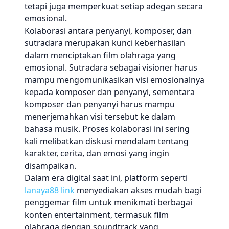
tetapi juga memperkuat setiap adegan secara
emosional.
Kolaborasi antara penyanyi, komposer, dan
sutradara merupakan kunci keberhasilan
dalam menciptakan film olahraga yang
emosional. Sutradara sebagai visioner harus
mampu mengomunikasikan visi emosionalnya
kepada komposer dan penyanyi, sementara
komposer dan penyanyi harus mampu
menerjemahkan visi tersebut ke dalam
bahasa musik. Proses kolaborasi ini sering
kali melibatkan diskusi mendalam tentang
karakter, cerita, dan emosi yang ingin
disampaikan.
Dalam era digital saat ini, platform seperti
lanaya88 link
menyediakan akses mudah bagi
penggemar film untuk menikmati berbagai
konten entertainment, termasuk film
olahraga dengan soundtrack yang