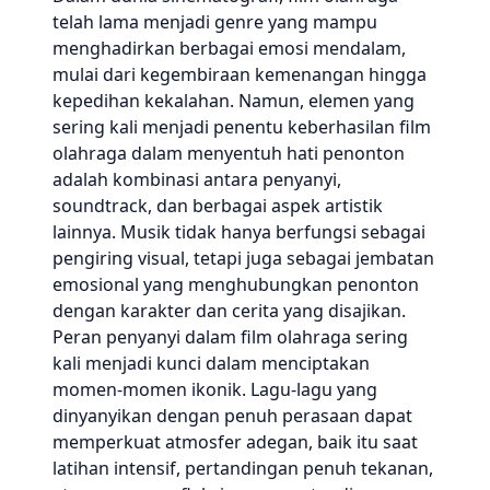
telah lama menjadi genre yang mampu
menghadirkan berbagai emosi mendalam,
mulai dari kegembiraan kemenangan hingga
kepedihan kekalahan. Namun, elemen yang
sering kali menjadi penentu keberhasilan film
olahraga dalam menyentuh hati penonton
adalah kombinasi antara penyanyi,
soundtrack, dan berbagai aspek artistik
lainnya. Musik tidak hanya berfungsi sebagai
pengiring visual, tetapi juga sebagai jembatan
emosional yang menghubungkan penonton
dengan karakter dan cerita yang disajikan.
Peran penyanyi dalam film olahraga sering
kali menjadi kunci dalam menciptakan
momen-momen ikonik. Lagu-lagu yang
dinyanyikan dengan penuh perasaan dapat
memperkuat atmosfer adegan, baik itu saat
latihan intensif, pertandingan penuh tekanan,