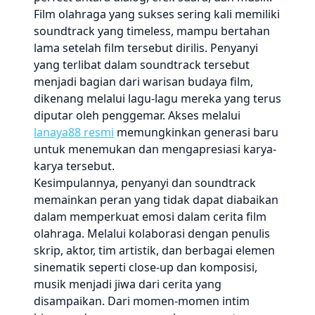
Film olahraga yang sukses sering kali memiliki
soundtrack yang timeless, mampu bertahan
lama setelah film tersebut dirilis. Penyanyi
yang terlibat dalam soundtrack tersebut
menjadi bagian dari warisan budaya film,
dikenang melalui lagu-lagu mereka yang terus
diputar oleh penggemar. Akses melalui
lanaya88 resmi
memungkinkan generasi baru
untuk menemukan dan mengapresiasi karya-
karya tersebut.
Kesimpulannya, penyanyi dan soundtrack
memainkan peran yang tidak dapat diabaikan
dalam memperkuat emosi dalam cerita film
olahraga. Melalui kolaborasi dengan penulis
skrip, aktor, tim artistik, dan berbagai elemen
sinematik seperti close-up dan komposisi,
musik menjadi jiwa dari cerita yang
disampaikan. Dari momen-momen intim