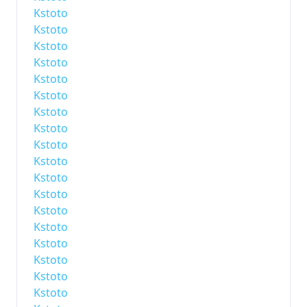
Kstoto
Kstoto
Kstoto
Kstoto
Kstoto
Kstoto
Kstoto
Kstoto
Kstoto
Kstoto
Kstoto
Kstoto
Kstoto
Kstoto
Kstoto
Kstoto
Kstoto
Kstoto