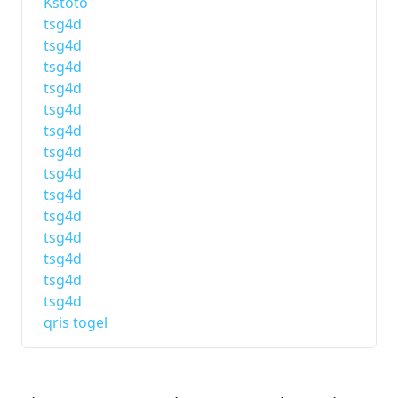
Kstoto
tsg4d
tsg4d
tsg4d
tsg4d
tsg4d
tsg4d
tsg4d
tsg4d
tsg4d
tsg4d
tsg4d
tsg4d
tsg4d
tsg4d
qris togel