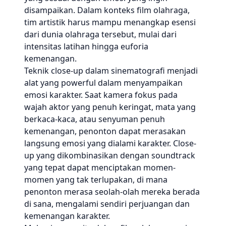
disampaikan. Dalam konteks film olahraga,
tim artistik harus mampu menangkap esensi
dari dunia olahraga tersebut, mulai dari
intensitas latihan hingga euforia
kemenangan.
Teknik close-up dalam sinematografi menjadi
alat yang powerful dalam menyampaikan
emosi karakter. Saat kamera fokus pada
wajah aktor yang penuh keringat, mata yang
berkaca-kaca, atau senyuman penuh
kemenangan, penonton dapat merasakan
langsung emosi yang dialami karakter. Close-
up yang dikombinasikan dengan soundtrack
yang tepat dapat menciptakan momen-
momen yang tak terlupakan, di mana
penonton merasa seolah-olah mereka berada
di sana, mengalami sendiri perjuangan dan
kemenangan karakter.