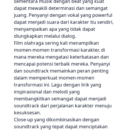
sementara musik dengan beat yang kuat
dapat mewakili determinasi dan semangat
juang. Penyanyi dengan vokal yang powerful
dapat menjadi suara dari karakter itu sendiri,
menyampaikan apa yang tidak dapat
diungkapkan melalui dialog.
Film olahraga sering kali menampilkan
momen-momen transformasi karakter, di
mana mereka mengatasi keterbatasan dan
mencapai potensi terbaik mereka. Penyanyi
dan soundtrack memainkan peran penting
dalam memperkuat momen-momen
transformasi ini. Lagu dengan lirik yang
inspirasional dan melodi yang
membangkitkan semangat dapat menjadi
soundtrack dari perjalanan karakter menuju
kesuksesan.
Close-up yang dikombinasikan dengan
soundtrack yang tepat dapat menciptakan