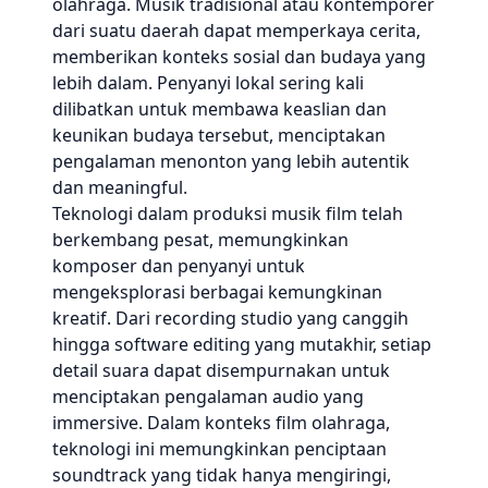
olahraga. Musik tradisional atau kontemporer
dari suatu daerah dapat memperkaya cerita,
memberikan konteks sosial dan budaya yang
lebih dalam. Penyanyi lokal sering kali
dilibatkan untuk membawa keaslian dan
keunikan budaya tersebut, menciptakan
pengalaman menonton yang lebih autentik
dan meaningful.
Teknologi dalam produksi musik film telah
berkembang pesat, memungkinkan
komposer dan penyanyi untuk
mengeksplorasi berbagai kemungkinan
kreatif. Dari recording studio yang canggih
hingga software editing yang mutakhir, setiap
detail suara dapat disempurnakan untuk
menciptakan pengalaman audio yang
immersive. Dalam konteks film olahraga,
teknologi ini memungkinkan penciptaan
soundtrack yang tidak hanya mengiringi,