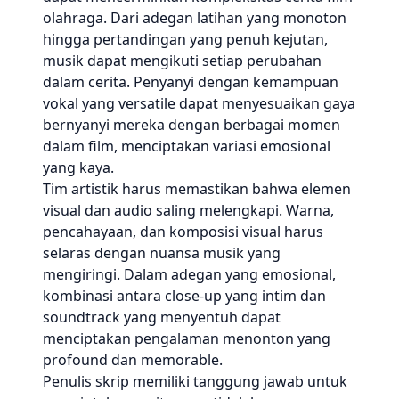
olahraga. Dari adegan latihan yang monoton
hingga pertandingan yang penuh kejutan,
musik dapat mengikuti setiap perubahan
dalam cerita. Penyanyi dengan kemampuan
vokal yang versatile dapat menyesuaikan gaya
bernyanyi mereka dengan berbagai momen
dalam film, menciptakan variasi emosional
yang kaya.
Tim artistik harus memastikan bahwa elemen
visual dan audio saling melengkapi. Warna,
pencahayaan, dan komposisi visual harus
selaras dengan nuansa musik yang
mengiringi. Dalam adegan yang emosional,
kombinasi antara close-up yang intim dan
soundtrack yang menyentuh dapat
menciptakan pengalaman menonton yang
profound dan memorable.
Penulis skrip memiliki tanggung jawab untuk