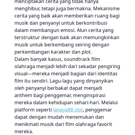
menciptakan cerita yang tidak hanya
menghibur, tetapi juga bermakna. Mekanisme
cerita yang baik akan memberikan ruang bagi
musik dan penyanyi untuk berkontribusi
dalam membangun emosi. Alun cerita yang
terstruktur dengan baik akan memungkinkan
musik untuk berkembang seiring dengan
perkembangan karakter dan plot.
Dalam banyak kasus, soundtrack film
olahraga menjadi lebih dari sekadar pengiring
visual—mereka menjadi bagian dari identitas
film itu sendiri. Lagu-lagu yang dinyanyikan
oleh penyanyi berbakat dapat menjadi
anthem bagi penggemar, menginspirasi
mereka dalam kehidupan sehari-hari. Melalui
platform seperti
lanaya88 slot
, penggemar
dapat dengan mudah menemukan dan
menikmati musik dari film olahraga favorit
mereka.