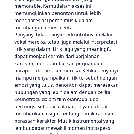
memorable. Kemudahan akses ini
memungkinkan penonton untuk lebih
mengapresiasi peran musik dalam
membangun emosi cerita.
Penyanyi tidak hanya berkontribusi melalui
vokal mereka, tetapi juga melalui interpretasi
lirik yang dalam. Lirik lagu yang meaningful
dapat menjadi cermin dari perjalanan
karakter, menggambarkan perjuangan,
harapan, dan impian mereka. Ketika penyanyi
mampu menyampaikan lirik tersebut dengan
emosi yang tulus, penonton dapat merasakan
hubungan yang lebih dalam dengan cerita.
Soundtrack dalam film olahraga juga
berfungsi sebagai alat naratif yang dapat
memberikan insight tentang pemikiran dan
perasaan karakter. Musik instrumental yang
lembut dapat mewakili momen introspeksi,