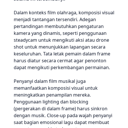
Dalam konteks film olahraga, komposisi visual
menjadi tantangan tersendiri. Adegan
pertandingan membutuhkan pengaturan
kamera yang dinamis, seperti penggunaan
steadycam untuk mengikuti aksi atau drone
shot untuk menunjukkan lapangan secara
keseluruhan. Tata letak pemain dalam frame
harus diatur secara cermat agar penonton
dapat mengikuti perkembangan permainan.
Penyanyi dalam film musikal juga
memanfaatkan komposisi visual untuk
meningkatkan penampilan mereka.
Penggunaan lighting dan blocking
(pergerakan di dalam frame) harus sinkron
dengan musik. Close-up pada wajah penyanyi
saat bagian emosional lagu dapat membuat