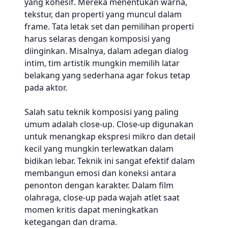
yang kohesif. Mereka menentukan warna,
tekstur, dan properti yang muncul dalam
frame. Tata letak set dan pemilihan properti
harus selaras dengan komposisi yang
diinginkan. Misalnya, dalam adegan dialog
intim, tim artistik mungkin memilih latar
belakang yang sederhana agar fokus tetap
pada aktor.
Salah satu teknik komposisi yang paling
umum adalah close-up. Close-up digunakan
untuk menangkap ekspresi mikro dan detail
kecil yang mungkin terlewatkan dalam
bidikan lebar. Teknik ini sangat efektif dalam
membangun emosi dan koneksi antara
penonton dengan karakter. Dalam film
olahraga, close-up pada wajah atlet saat
momen kritis dapat meningkatkan
ketegangan dan drama.