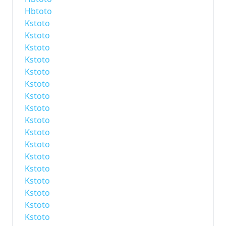
Hbtoto
Kstoto
Kstoto
Kstoto
Kstoto
Kstoto
Kstoto
Kstoto
Kstoto
Kstoto
Kstoto
Kstoto
Kstoto
Kstoto
Kstoto
Kstoto
Kstoto
Kstoto