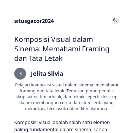
situsgacor2024
Toggle
Komposisi Visual dalam
Sinema: Memahami Framing
dan Tata Letak
Jelita Silvia
JS
Pelajari komposisi visual dalam sinema: memahami
framing dan tata letak. Temukan peran penulis
skrip, aktor, tim artistik, dan teknik seperti close-up
dalam membangun cerita dan alun cerita yang
memukau, termasuk dalam film olahraga.
Komposisi visual adalah salah satu elemen
paling fundamental dalam sinema. Tanpa