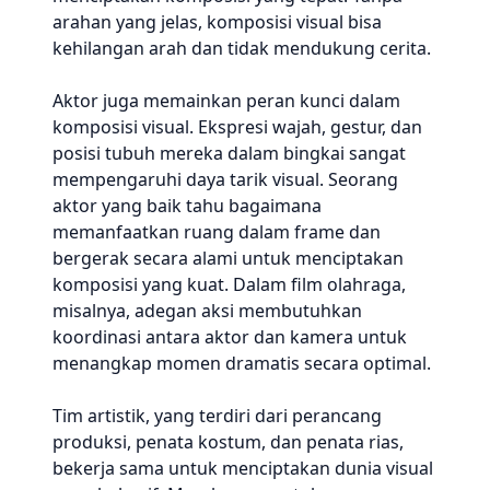
arahan yang jelas, komposisi visual bisa
kehilangan arah dan tidak mendukung cerita.
Aktor juga memainkan peran kunci dalam
komposisi visual. Ekspresi wajah, gestur, dan
posisi tubuh mereka dalam bingkai sangat
mempengaruhi daya tarik visual. Seorang
aktor yang baik tahu bagaimana
memanfaatkan ruang dalam frame dan
bergerak secara alami untuk menciptakan
komposisi yang kuat. Dalam film olahraga,
misalnya, adegan aksi membutuhkan
koordinasi antara aktor dan kamera untuk
menangkap momen dramatis secara optimal.
Tim artistik, yang terdiri dari perancang
produksi, penata kostum, dan penata rias,
bekerja sama untuk menciptakan dunia visual