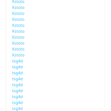
Kstoto
Kstoto
Kstoto
Kstoto
Kstoto
Kstoto
Kstoto
Kstoto
Kstoto
Kstoto
tsg4d
tsg4d
tsg4d
tsg4d
tsg4d
tsg4d
tsg4d
tsg4d
tsg4d