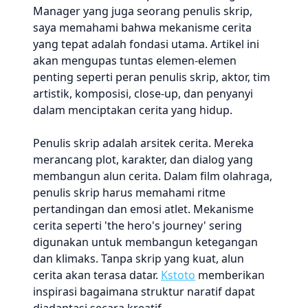
Manager yang juga seorang penulis skrip,
saya memahami bahwa mekanisme cerita
yang tepat adalah fondasi utama. Artikel ini
akan mengupas tuntas elemen-elemen
penting seperti peran penulis skrip, aktor, tim
artistik, komposisi, close-up, dan penyanyi
dalam menciptakan cerita yang hidup.
Penulis skrip adalah arsitek cerita. Mereka
merancang plot, karakter, dan dialog yang
membangun alun cerita. Dalam film olahraga,
penulis skrip harus memahami ritme
pertandingan dan emosi atlet. Mekanisme
cerita seperti 'the hero's journey' sering
digunakan untuk membangun ketegangan
dan klimaks. Tanpa skrip yang kuat, alun
cerita akan terasa datar.
Kstoto
memberikan
inspirasi bagaimana struktur naratif dapat