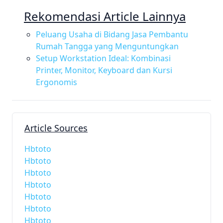
Rekomendasi Article Lainnya
Peluang Usaha di Bidang Jasa Pembantu
Rumah Tangga yang Menguntungkan
Setup Workstation Ideal: Kombinasi
Printer, Monitor, Keyboard dan Kursi
Ergonomis
Article Sources
Hbtoto
Hbtoto
Hbtoto
Hbtoto
Hbtoto
Hbtoto
Hbtoto