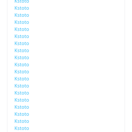
Kstoto
Kstoto
Kstoto
Kstoto
Kstoto
Kstoto
Kstoto
Kstoto
Kstoto
Kstoto
Kstoto
Kstoto
Kstoto
Kstoto
Kstoto
Kstoto
Kstoto
Kstoto
Kstoto