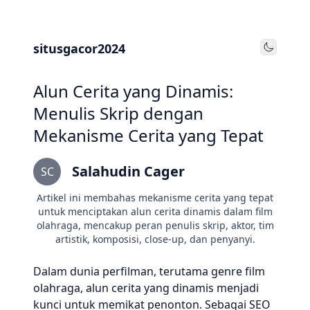
situsgacor2024
Toggle
Alun Cerita yang Dinamis:
Menulis Skrip dengan
Mekanisme Cerita yang Tepat
Salahudin Cager
SC
Artikel ini membahas mekanisme cerita yang tepat
untuk menciptakan alun cerita dinamis dalam film
olahraga, mencakup peran penulis skrip, aktor, tim
artistik, komposisi, close-up, dan penyanyi.
Dalam dunia perfilman, terutama genre film
olahraga, alun cerita yang dinamis menjadi
kunci untuk memikat penonton. Sebagai SEO