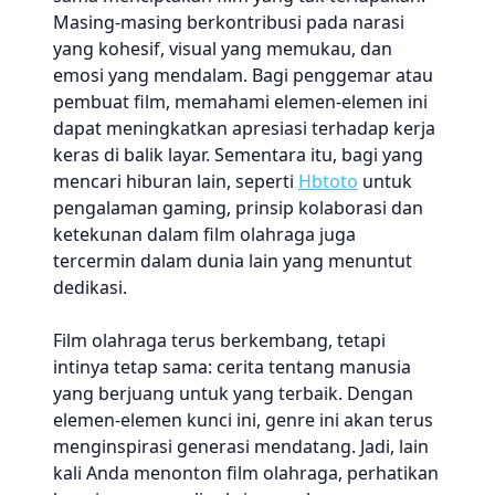
Masing-masing berkontribusi pada narasi
yang kohesif, visual yang memukau, dan
emosi yang mendalam. Bagi penggemar atau
pembuat film, memahami elemen-elemen ini
dapat meningkatkan apresiasi terhadap kerja
keras di balik layar. Sementara itu, bagi yang
mencari hiburan lain, seperti
Hbtoto
untuk
pengalaman gaming, prinsip kolaborasi dan
ketekunan dalam film olahraga juga
tercermin dalam dunia lain yang menuntut
dedikasi.
Film olahraga terus berkembang, tetapi
intinya tetap sama: cerita tentang manusia
yang berjuang untuk yang terbaik. Dengan
elemen-elemen kunci ini, genre ini akan terus
menginspirasi generasi mendatang. Jadi, lain
kali Anda menonton film olahraga, perhatikan