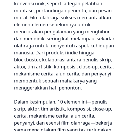
konvensi unik, seperti adegan pelatihan
montase, pertandingan penentu, dan pesan
moral. Film olahraga sukses memanfaatkan
elemen-elemen sebelumnya untuk
menciptakan pengalaman yang menghibur
dan mendidik, sering kali melampaui sekadar
olahraga untuk menyentuh aspek kehidupan
manusia. Dari produksi indie hingga
blockbuster, kolaborasi antara penulis skrip,
aktor, tim artistik, komposisi, close-up, cerita,
mekanisme cerita, alun cerita, dan penyanyi
membentuk sebuah mahakarya yang
menggerakkan hati penonton.
Dalam kesimpulan, 10 elemen ini—penulis
skrip, aktor, tim artistik, komposisi, close-up,
cerita, mekanisme cerita, alun cerita,
penyanyi, dan esensi film olahraga—bekerja
sama menciptakan film yang tak terlupakan.