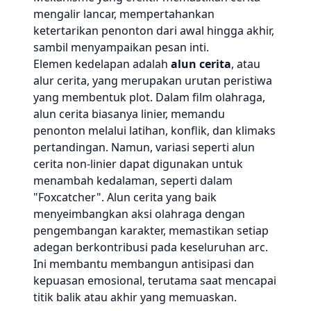
mengalir lancar, mempertahankan
ketertarikan penonton dari awal hingga akhir,
sambil menyampaikan pesan inti.
Elemen kedelapan adalah
alun cerita
, atau
alur cerita, yang merupakan urutan peristiwa
yang membentuk plot. Dalam film olahraga,
alun cerita biasanya linier, memandu
penonton melalui latihan, konflik, dan klimaks
pertandingan. Namun, variasi seperti alun
cerita non-linier dapat digunakan untuk
menambah kedalaman, seperti dalam
"Foxcatcher". Alun cerita yang baik
menyeimbangkan aksi olahraga dengan
pengembangan karakter, memastikan setiap
adegan berkontribusi pada keseluruhan arc.
Ini membantu membangun antisipasi dan
kepuasan emosional, terutama saat mencapai
titik balik atau akhir yang memuaskan.