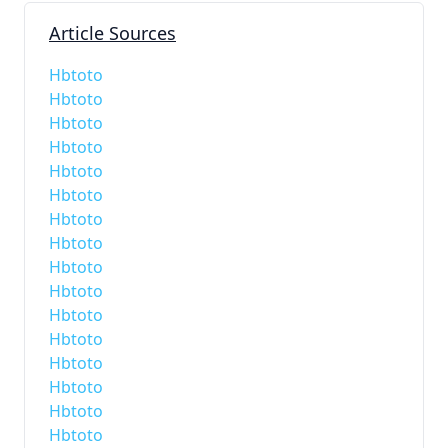
Article Sources
Hbtoto
Hbtoto
Hbtoto
Hbtoto
Hbtoto
Hbtoto
Hbtoto
Hbtoto
Hbtoto
Hbtoto
Hbtoto
Hbtoto
Hbtoto
Hbtoto
Hbtoto
Hbtoto