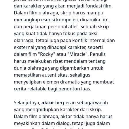
dan karakter yang akan menjadi fondasi film.
Dalam film olahraga, skrip harus mampu
menangkap esensi kompetisi, dinamika tim,
dan perjalanan personal atlet. Sebuah skrip
yang kuat tidak hanya fokus pada aksi
olahraga, tetapi juga pada konflik internal dan
eksternal yang dihadapi karakter, seperti
dalam film "Rocky" atau "Miracle". Penulis
harus melakukan riset mendalam tentang
dunia olahraga yang digambarkan untuk
memastikan autentisitas, sekaligus
menyelipkan elemen dramatis yang membuat
cerita relatable bagi penonton luas.
Selanjutnya,
aktor
berperan sebagai wajah
yang menghidupkan karakter dari skrip.
Dalam film olahraga, aktor tidak hanya harus
meyakinkan dalam dialog, tetapi juga dalam