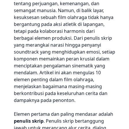
tentang perjuangan, kemenangan, dan
semangat manusia. Namun, di balik layar,
kesuksesan sebuah film olahraga tidak hanya
bergantung pada aksi atletik di lapangan,
tetapi pada kolaborasi harmonis dari
berbagai elemen produksi. Dari penulis skrip
yang merangkai narasi hingga penyanyi
soundtrack yang menghidupkan emosi, setiap
komponen memainkan peran krusial dalam
menciptakan pengalaman sinematik yang
mendalam. Artikel ini akan mengulas 10
elemen penting dalam film olahraga,
menjelaskan bagaimana masing-masing
berkontribusi pada keseluruhan cerita dan
dampaknya pada penonton.
Elemen pertama dan paling mendasar adalah
penulis skrip
. Penulis skrip bertanggung
jawab untuk merancang alur cerita, dialog,