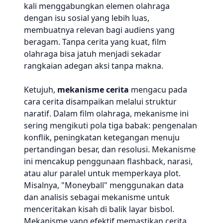
kali menggabungkan elemen olahraga
dengan isu sosial yang lebih luas,
membuatnya relevan bagi audiens yang
beragam. Tanpa cerita yang kuat, film
olahraga bisa jatuh menjadi sekadar
rangkaian adegan aksi tanpa makna.
Ketujuh,
mekanisme cerita
mengacu pada
cara cerita disampaikan melalui struktur
naratif. Dalam film olahraga, mekanisme ini
sering mengikuti pola tiga babak: pengenalan
konflik, peningkatan ketegangan menuju
pertandingan besar, dan resolusi. Mekanisme
ini mencakup penggunaan flashback, narasi,
atau alur paralel untuk memperkaya plot.
Misalnya, "Moneyball" menggunakan data
dan analisis sebagai mekanisme untuk
menceritakan kisah di balik layar bisbol.
Mekanisme yang efektif memastikan cerita