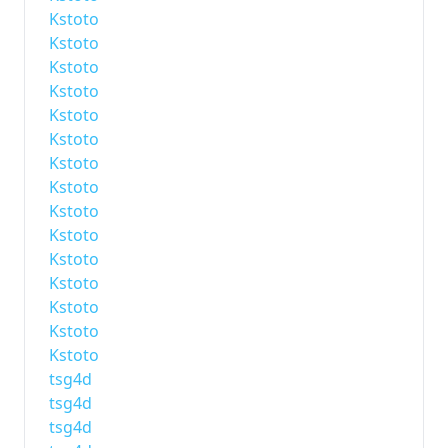
Kstoto
Kstoto
Kstoto
Kstoto
Kstoto
Kstoto
Kstoto
Kstoto
Kstoto
Kstoto
Kstoto
Kstoto
Kstoto
Kstoto
Kstoto
tsg4d
tsg4d
tsg4d