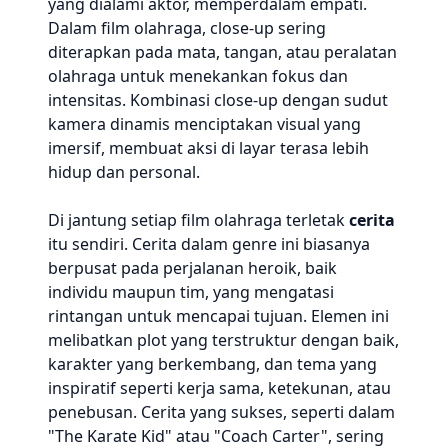
yang dialami aktor, memperdalam empati.
Dalam film olahraga, close-up sering
diterapkan pada mata, tangan, atau peralatan
olahraga untuk menekankan fokus dan
intensitas. Kombinasi close-up dengan sudut
kamera dinamis menciptakan visual yang
imersif, membuat aksi di layar terasa lebih
hidup dan personal.
Di jantung setiap film olahraga terletak
cerita
itu sendiri. Cerita dalam genre ini biasanya
berpusat pada perjalanan heroik, baik
individu maupun tim, yang mengatasi
rintangan untuk mencapai tujuan. Elemen ini
melibatkan plot yang terstruktur dengan baik,
karakter yang berkembang, dan tema yang
inspiratif seperti kerja sama, ketekunan, atau
penebusan. Cerita yang sukses, seperti dalam
"The Karate Kid" atau "Coach Carter", sering