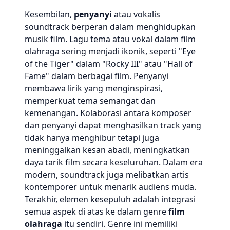
Kesembilan,
penyanyi
atau vokalis
soundtrack berperan dalam menghidupkan
musik film. Lagu tema atau vokal dalam film
olahraga sering menjadi ikonik, seperti "Eye
of the Tiger" dalam "Rocky III" atau "Hall of
Fame" dalam berbagai film. Penyanyi
membawa lirik yang menginspirasi,
memperkuat tema semangat dan
kemenangan. Kolaborasi antara komposer
dan penyanyi dapat menghasilkan track yang
tidak hanya menghibur tetapi juga
meninggalkan kesan abadi, meningkatkan
daya tarik film secara keseluruhan. Dalam era
modern, soundtrack juga melibatkan artis
kontemporer untuk menarik audiens muda.
Terakhir, elemen kesepuluh adalah integrasi
semua aspek di atas ke dalam genre
film
olahraga
itu sendiri. Genre ini memiliki