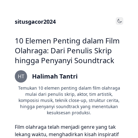
situsgacor2024
Toggle
10 Elemen Penting dalam Film
Olahraga: Dari Penulis Skrip
hingga Penyanyi Soundtrack
Halimah Tantri
HT
Temukan 10 elemen penting dalam film olahraga
mulai dari penulis skrip, aktor, tim artistik,
komposisi musik, teknik close-up, struktur cerita,
hingga penyanyi soundtrack yang menentukan
kesuksesan produksi.
Film olahraga telah menjadi genre yang tak
lekang waktu, menghadirkan kisah inspiratif