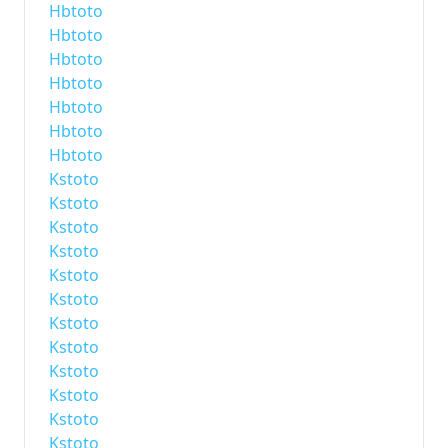
Hbtoto
Hbtoto
Hbtoto
Hbtoto
Hbtoto
Hbtoto
Hbtoto
Kstoto
Kstoto
Kstoto
Kstoto
Kstoto
Kstoto
Kstoto
Kstoto
Kstoto
Kstoto
Kstoto
Kstoto