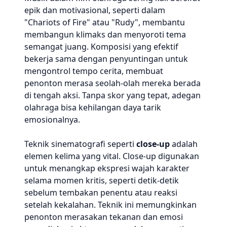
epik dan motivasional, seperti dalam
"Chariots of Fire" atau "Rudy", membantu
membangun klimaks dan menyoroti tema
semangat juang. Komposisi yang efektif
bekerja sama dengan penyuntingan untuk
mengontrol tempo cerita, membuat
penonton merasa seolah-olah mereka berada
di tengah aksi. Tanpa skor yang tepat, adegan
olahraga bisa kehilangan daya tarik
emosionalnya.
Teknik sinematografi seperti
close-up
adalah
elemen kelima yang vital. Close-up digunakan
untuk menangkap ekspresi wajah karakter
selama momen kritis, seperti detik-detik
sebelum tembakan penentu atau reaksi
setelah kekalahan. Teknik ini memungkinkan
penonton merasakan tekanan dan emosi